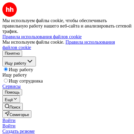
Мы используем файлы cookie, чтобы обеспечивать
правильную работу нашего веб-сайта и анализировать сетевой
трафик.
Правила использования файлов cookie
Мы используем файлы cookie.
Правила использования
файлов cookie
Понятно
Ищу работу
Ищу работу
Ищу работу
Ищу сотрудника
Сервисы
Помощь
Ещё
Поиск
Семигорье
Войти
Войти
Создать резюме