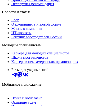
Экспертная рекомендация
Новости и статьи
Блог
О компаниях в игровой форме
Жизнь в компании
ИТ-проекты
Рейтинг работодателей России
Молодым специалистам
Карьера для молодых специалистов
Школа программистов
Карьера в некоммерческих организациях
Боты для уведомлений
Мобильное приложение
Этика и комплаенс
Оказание услуг